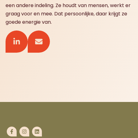
een andere indeling. Ze houdt van mensen, werkt er
graag voor en mee. Dat persoonlijke, daar krijgt ze
goede energie van.