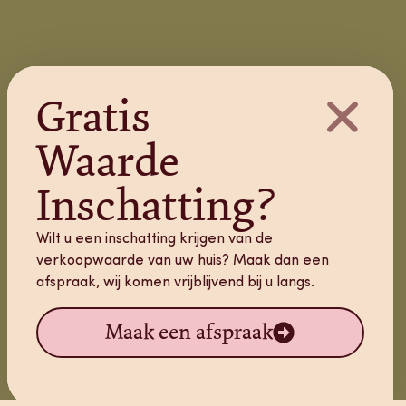
Gratis
Waarde
Inschatting?
Wilt u een inschatting krijgen van de
verkoopwaarde van uw huis? Maak dan een
afspraak, wij komen vrijblijvend bij u langs.
Maak een afspraak