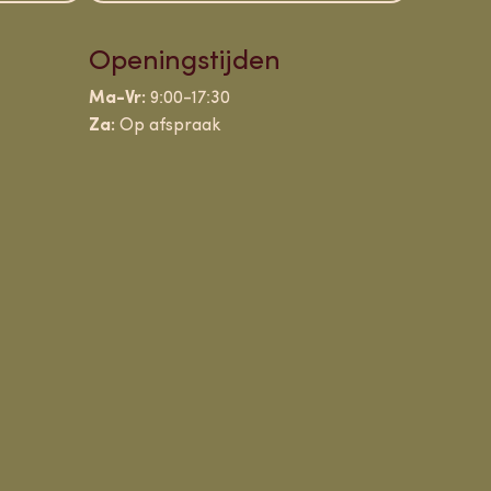
Openingstijden
Ma-Vr:
9:00-17:30
Za:
Op afspraak