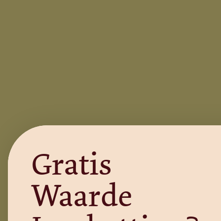
Gratis
Waarde