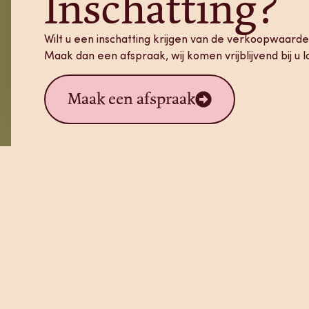
Inschatting?
Wilt u een inschatting krijgen van de verkoopwaarde
Maak dan een afspraak, wij komen vrijblijvend bij u l
Maak een afspraak